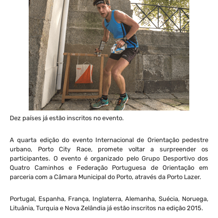
Dez países já estão inscritos no evento.
A quarta edição do evento Internacional de Orientação pedestre
urbano, Porto City Race, promete voltar a surpreender os
participantes. O evento é organizado pelo Grupo Desportivo dos
Quatro Caminhos e Federação Portuguesa de Orientação em
parceria com a Câmara Municipal do Porto, através da Porto Lazer.
Portugal, Espanha, França, Inglaterra, Alemanha, Suécia, Noruega,
Lituânia, Turquia e Nova Zelândia já estão inscritos na edição 2015.