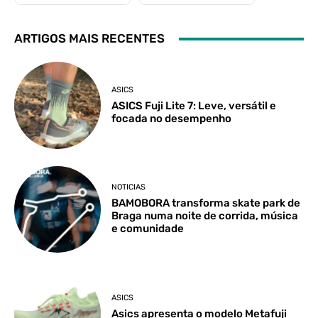
ARTIGOS MAIS RECENTES
ASICS
ASICS Fuji Lite 7: Leve, versátil e
focada no desempenho
NOTICIAS
BAMOBORA transforma skate park de
Braga numa noite de corrida, música
e comunidade
ASICS
Asics apresenta o modelo Metafuji