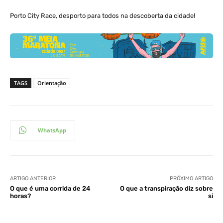
Porto City Race, desporto para todos na descoberta da cidade!
TAGS
Orientação
WhatsApp
ARTIGO ANTERIOR
PRÓXIMO ARTIGO
O que é uma corrida de 24
O que a transpiração diz sobre
horas?
si