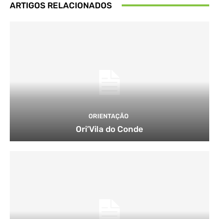
ARTIGOS RELACIONADOS
ORIENTAÇÃO
Ori’Vila do Conde