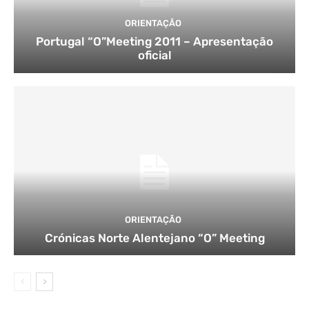
ORIENTAÇÃO
Portugal “O”Meeting 2011 – Apresentação
oficial
ORIENTAÇÃO
Crónicas Norte Alentejano “O” Meeting