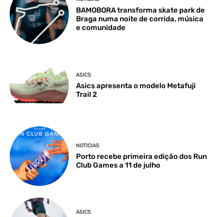
BAMOBORA transforma skate park de
Braga numa noite de corrida, música
e comunidade
ASICS
Asics apresenta o modelo Metafuji
Trail 2
NOTICIAS
Porto recebe primeira edição dos Run
Club Games a 11 de julho
ASICS