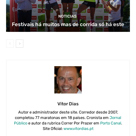
NOTICIAS
Festivais há muitos mas de corrida só há este
Vitor Dias
Autor e administrador deste site. Corredor desde 2007,
completou 77 maratonas em 18 países. Cronista em
Jornal
Público
e autor da rubrica Correr Por Prazer em
Porto Canal
.
Site Oficial:
www.vitordias.pt