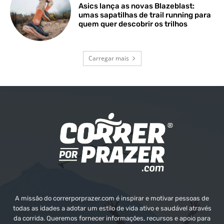
Asics lança as novas Blazeblast:
umas sapatilhas de trail running para
quem quer descobrir os trilhos
Carregar mais
A missão do correrporprazer.com é inspirar e motivar pessoas de
todas as idades a adotar um estilo de vida ativo e saudável através
da corrida. Queremos fornecer informações, recursos e apoio para