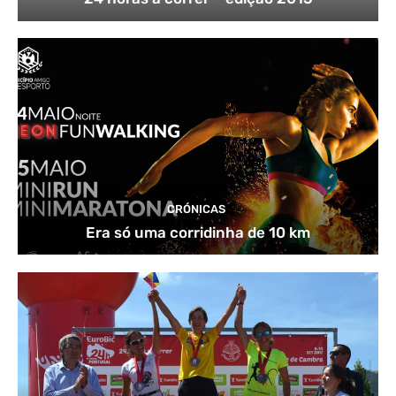
CRÓNICAS
Era só uma corridinha de 10 km