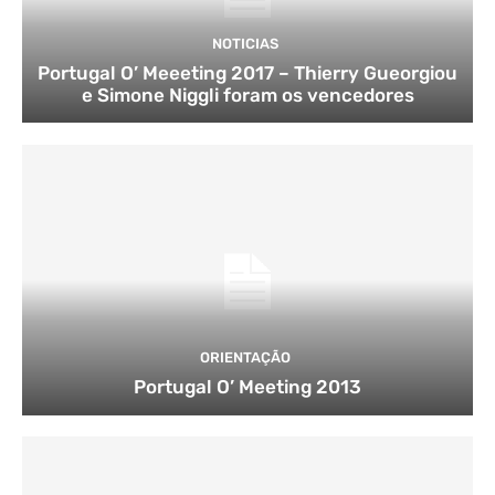
NOTICIAS
Portugal O’ Meeeting 2017 – Thierry Gueorgiou
e Simone Niggli foram os vencedores
ORIENTAÇÃO
Portugal O’ Meeting 2013