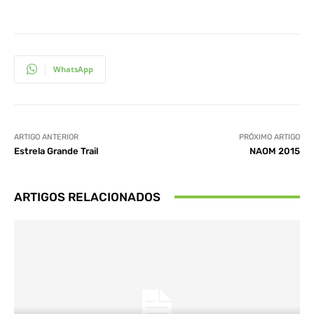
WhatsApp
ARTIGO ANTERIOR
PRÓXIMO ARTIGO
Estrela Grande Trail
NAOM 2015
ARTIGOS RELACIONADOS