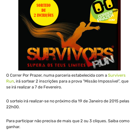
O Correr Por Prazer, numa parceria estabelecida com a
Survivers
Run
, irá sortear 2 inscrições para a prova “Missão Impossível”, que
se irá realizar a 7 de Fevereiro.
O sorteio irá realizar-se no próximo dia 19 de Janeiro de 2015 pelas
22h00.
Para participar não precisa de mais que 2 ou 3 cliques. Saiba como
ganhar.