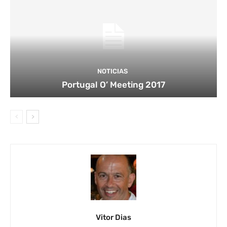
NOTICIAS
Portugal O’ Meeting 2017
Vitor Dias