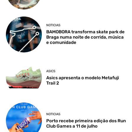
NOTICIAS
BAMOBORA transforma skate park de
Braga numa noite de corrida, música
e comunidade
ASICS
Asics apresenta o modelo Metafuji
Trail 2
NOTICIAS
Porto recebe primeira edição dos Run
Club Games a 11 de julho