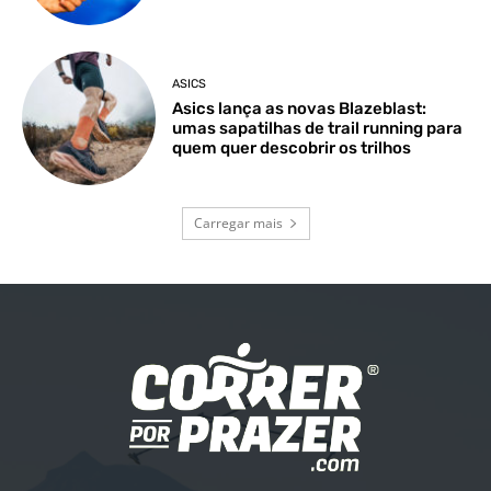
ASICS
Asics lança as novas Blazeblast:
umas sapatilhas de trail running para
quem quer descobrir os trilhos
Carregar mais