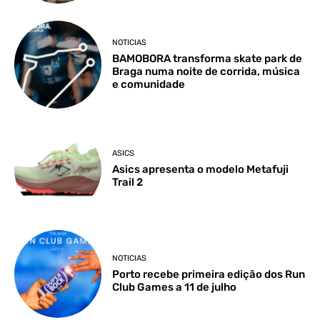
NOTICIAS
BAMOBORA transforma skate park de
Braga numa noite de corrida, música
e comunidade
ASICS
Asics apresenta o modelo Metafuji
Trail 2
NOTICIAS
Porto recebe primeira edição dos Run
Club Games a 11 de julho