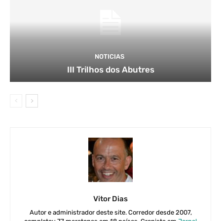
NOTICIAS
III Trilhos dos Abutres
Vitor Dias
Autor e administrador deste site. Corredor desde 2007,