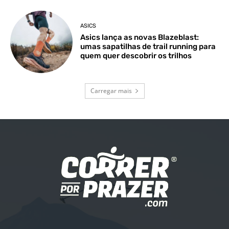
ASICS
Asics lança as novas Blazeblast:
umas sapatilhas de trail running para
quem quer descobrir os trilhos
Carregar mais