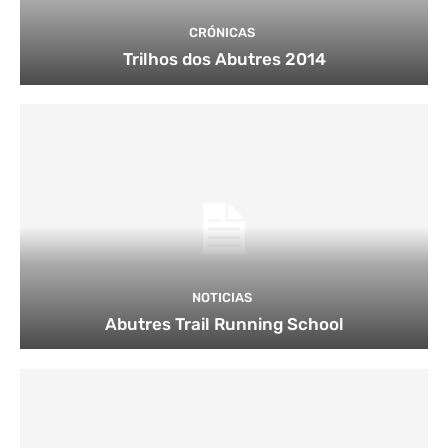
CRÓNICAS
Trilhos dos Abutres 2014
NOTICIAS
Abutres Trail Running School