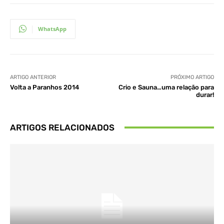
WhatsApp
ARTIGO ANTERIOR
PRÓXIMO ARTIGO
Volta a Paranhos 2014
Crio e Sauna…uma relação para
durar!
ARTIGOS RELACIONADOS