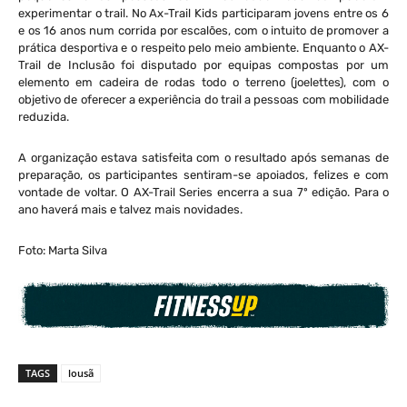
experimentar o trail. No Ax-Trail Kids participaram jovens entre os 6
e os 16 anos num corrida por escalões, com o intuito de promover a
prática desportiva e o respeito pelo meio ambiente. Enquanto o AX-
Trail de Inclusão foi disputado por equipas compostas por um
elemento em cadeira de rodas todo o terreno (joelettes), com o
objetivo de oferecer a experiência do trail a pessoas com mobilidade
reduzida.
A organização estava satisfeita com o resultado após semanas de
preparação, os participantes sentiram-se apoiados, felizes e com
vontade de voltar. O AX-Trail Series encerra a sua 7º edição. Para o
ano haverá mais e talvez mais novidades.
Foto: Marta Silva
TAGS
lousã