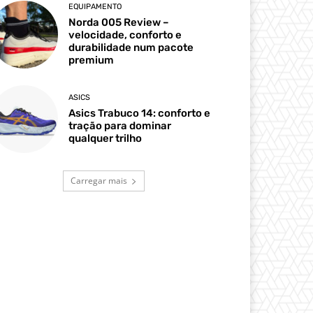
EQUIPAMENTO
Norda 005 Review –
velocidade, conforto e
durabilidade num pacote
premium
ASICS
Asics Trabuco 14: conforto e
tração para dominar
qualquer trilho
Carregar mais