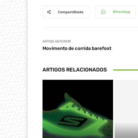
WhatsApp
Compartilhado
ARTIGO ANTERIOR
Movimento de corrida barefoot
ARTIGOS RELACIONADOS