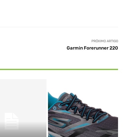
PRÓXIMO ARTIGO
Garmin Forerunner 220