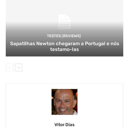
TESTES (REVIEWS)
Sapatilhas Newton chegaram a Portugal e nós
testamo-las
Vitor Dias