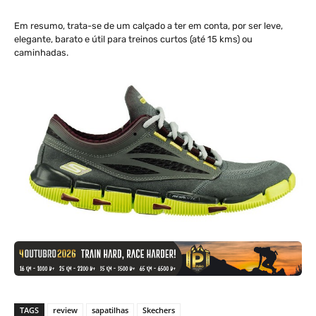
Em resumo, trata-se de um calçado a ter em conta, por ser leve,
elegante, barato e útil para treinos curtos (até 15 kms) ou
caminhadas.
TAGS
review
sapatilhas
Skechers