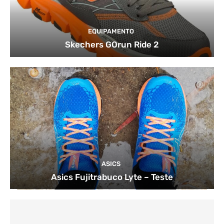
EQUIPAMENTO
Skechers GOrun Ride 2
ASICS
Asics Fujitrabuco Lyte – Teste