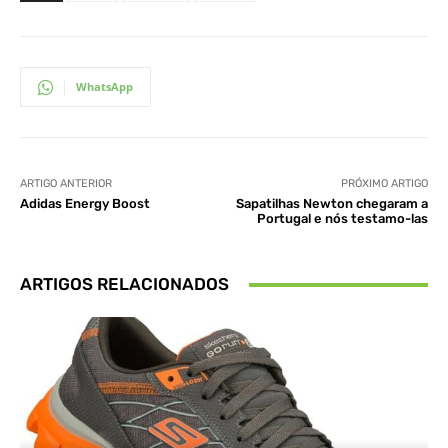
WhatsApp
ARTIGO ANTERIOR
PRÓXIMO ARTIGO
Adidas Energy Boost
Sapatilhas Newton chegaram a
Portugal e nós testamo-las
ARTIGOS RELACIONADOS