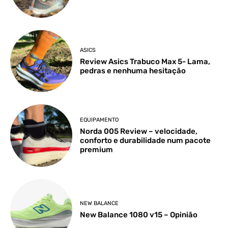
ASICS
Review Asics Trabuco Max 5- Lama,
pedras e nenhuma hesitação
EQUIPAMENTO
Norda 005 Review – velocidade,
conforto e durabilidade num pacote
premium
NEW BALANCE
New Balance 1080 v15 – Opinião