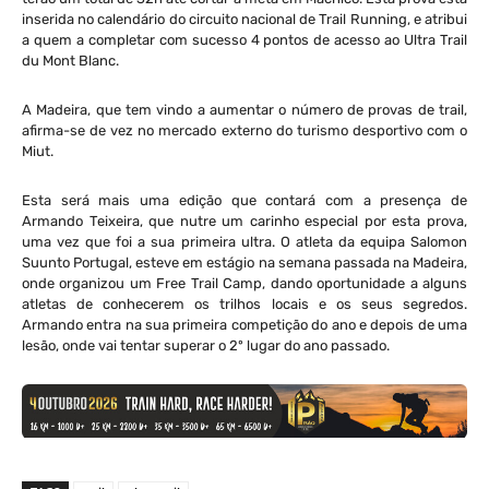
inserida no calendário do circuito nacional de Trail Running, e atribui
a quem a completar com sucesso 4 pontos de acesso ao Ultra Trail
du Mont Blanc.
A Madeira, que tem vindo a aumentar o número de provas de trail,
afirma-se de vez no mercado externo do turismo desportivo com o
Miut.
Esta será mais uma edição que contará com a presença de
Armando Teixeira, que nutre um carinho especial por esta prova,
uma vez que foi a sua primeira ultra. O atleta da equipa Salomon
Suunto Portugal, esteve em estágio na semana passada na Madeira,
onde organizou um Free Trail Camp, dando oportunidade a alguns
atletas de conhecerem os trilhos locais e os seus segredos.
Armando entra na sua primeira competição do ano e depois de uma
lesão, onde vai tentar superar o 2º lugar do ano passado.