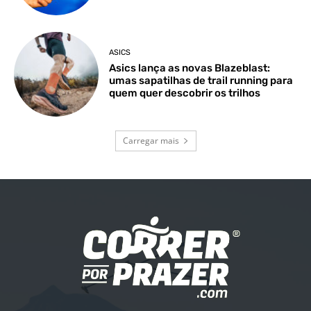
ASICS
Asics lança as novas Blazeblast:
umas sapatilhas de trail running para
quem quer descobrir os trilhos
Carregar mais