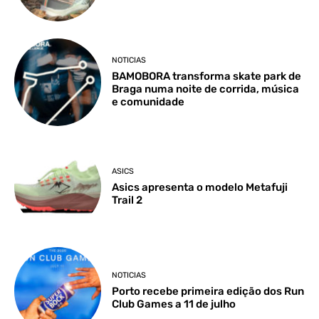
NOTICIAS
BAMOBORA transforma skate park de
Braga numa noite de corrida, música
e comunidade
ASICS
Asics apresenta o modelo Metafuji
Trail 2
NOTICIAS
Porto recebe primeira edição dos Run
Club Games a 11 de julho