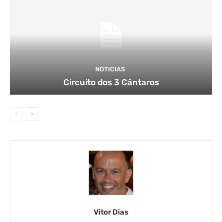
NOTICIAS
Circuito dos 3 Cântaros
Vitor Dias