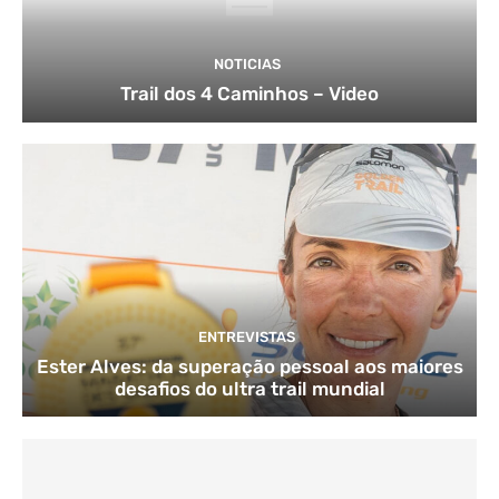
NOTICIAS
Trail dos 4 Caminhos – Video
ENTREVISTAS
Ester Alves: da superação pessoal aos maiores
desafios do ultra trail mundial