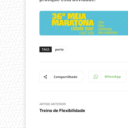
TAGS
porto
WhatsApp
Compartilhado
ARTIGO ANTERIOR
Treino de Flexibilidade