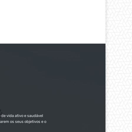
 de vida ativo e saudável
arem os seus objetivos e o