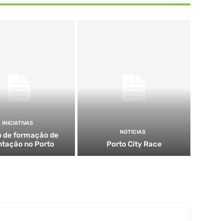
INICIATIVAS
NOTICIAS
 de formação de
ntação no Porto
Porto City Race