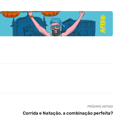
PRÓXIMO ARTIGO
Corrida e Natação, a combinação perfeita?