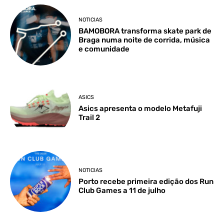
NOTICIAS
BAMOBORA transforma skate park de
Braga numa noite de corrida, música
e comunidade
ASICS
Asics apresenta o modelo Metafuji
Trail 2
NOTICIAS
Porto recebe primeira edição dos Run
Club Games a 11 de julho