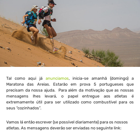
Tal como aqui já
anunciamos
, inicia-se amanhã (domingo) a
Maratona das Areias. Estarão em prova 5 portugueses que
precisam da nossa ajuda. Para além da motivação que as nossas
mensagens lhes levará, o papel entregue aos atletas é
extremamente útil para ser utilizado como combustível para os
seus “cozinhados”.
Vamos lá então escrever (se possível diariamente) para os nossos
atletas. As mensagens deverão ser enviadas no seguinte link: