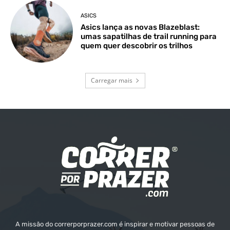
ASICS
Asics lança as novas Blazeblast:
umas sapatilhas de trail running para
quem quer descobrir os trilhos
Carregar mais
A missão do correrporprazer.com é inspirar e motivar pessoas de