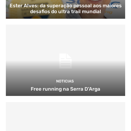
Ester Alves: da superação pessoal aos maiores
desafios do ultra trail mundial
NOTICIAS
Free running na Serra D’Arga