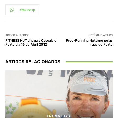
WhatsApp
ARTIGO ANTERIOR
PRÓXIMO ARTIGO
FITNESS HUT chega a Cascais e
Free-Running Noturno pelas
Porto dia 16 de Abril 2012
ruas do Porto
ARTIGOS RELACIONADOS
ENTREVISTAS