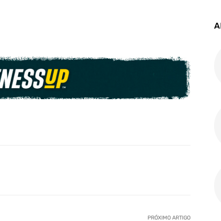
A
PRÓXIMO ARTIGO