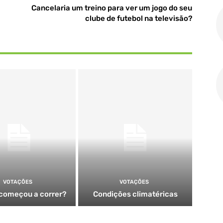
Cancelaria um treino para ver um jogo do seu
clube de futebol na televisão?
VOTAÇÕES
VOTAÇÕES
começou a correr?
Condições climatéricas