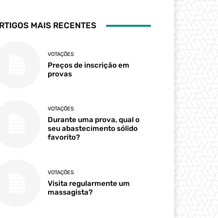
RTIGOS MAIS RECENTES
VOTAÇÕES
Preços de inscrição em
provas
VOTAÇÕES
Durante uma prova, qual o
seu abastecimento sólido
favorito?
VOTAÇÕES
Visita regularmente um
massagista?