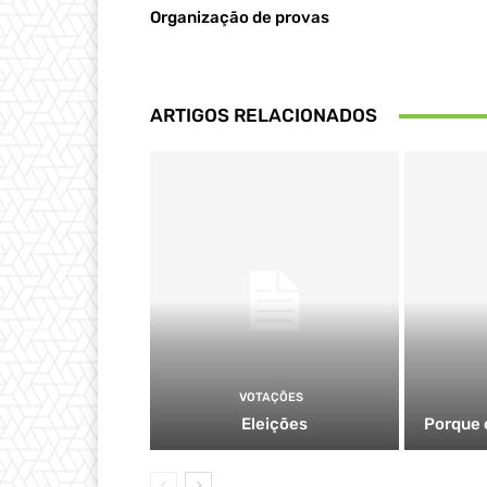
Organização de provas
ARTIGOS RELACIONADOS
VOTAÇÕES
Eleições
Porque 