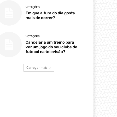
VOTAÇÕES
Em que altura do dia gosta
mais de correr?
VOTAÇÕES
Cancelaria um treino para
ver um jogo do seu clube de
futebol na televisão?
Carregar mais