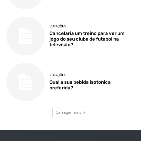
VOTAÇÕES
Cancelaria um treino para ver um
jogo do seu clube de futebol na
televisão?
VOTAÇÕES
Qual a sua bebida isotonica
preferida?
Carregar mais