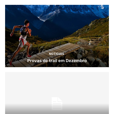
NOTICIAS
Provas de trail em Dezembro