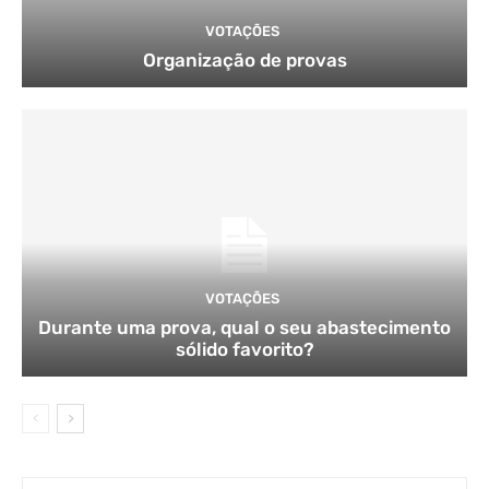
VOTAÇÕES
Organização de provas
VOTAÇÕES
Durante uma prova, qual o seu abastecimento
sólido favorito?