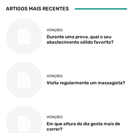
ARTIGOS MAIS RECENTES
VOTAÇÕES
Durante uma prova, qual o seu
abastecimento sólido favorito?
VOTAÇÕES
Visita regularmente um massagista?
VOTAÇÕES
Em que altura do dia gosta mais de
correr?