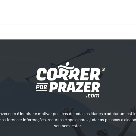
zer.com é inspirar e motivar pessoas de todas as idades a adotar um estilo
mos fornecer informações, recursos e apoio para ajudar as pessoas a alcanç
seu bem-estar.