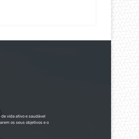
 de vida ativo e saudável
arem os seus objetivos e o