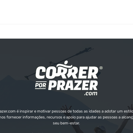
zer.com é inspirar e motivar pessoas de todas as idades a adotar um estilo
mos fornecer informações, recursos e apoio para ajudar as pessoas a alcanç
seu bem-estar.