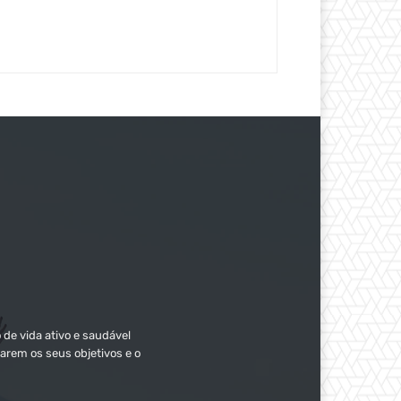
 de vida ativo e saudável
arem os seus objetivos e o