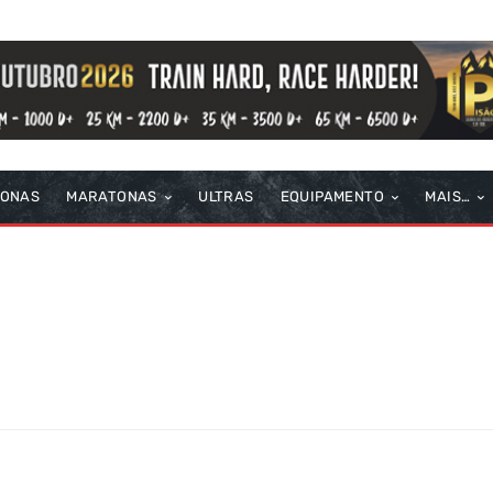
TONAS
MARATONAS
ULTRAS
EQUIPAMENTO
MAIS…