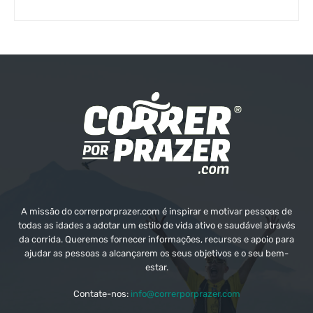
A missão do correrporprazer.com é inspirar e motivar pessoas de
todas as idades a adotar um estilo de vida ativo e saudável através
da corrida. Queremos fornecer informações, recursos e apoio para
ajudar as pessoas a alcançarem os seus objetivos e o seu bem-
estar.
Contate-nos:
info@correrporprazer.com