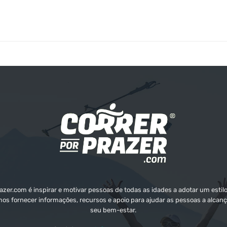
zer.com é inspirar e motivar pessoas de todas as idades a adotar um estilo
mos fornecer informações, recursos e apoio para ajudar as pessoas a alcanç
seu bem-estar.