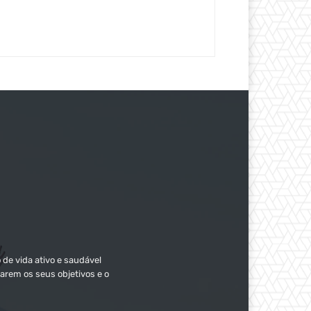
 de vida ativo e saudável
arem os seus objetivos e o