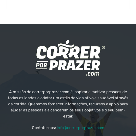
A missão do correrporprazer.com é inspirar e motivar pessoas de
todas as idades a adotar um estilo de vida ativo e saudável através
da corrida. Queremos fornecer informações, recursos e apoio para
ajudar as pessoas a alcançarem os seus objetivos e o seu bem-
estar.
Contate-nos:
info@correrporprazer.com