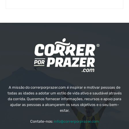
A missão do correrporprazer.com é inspirar e motivar pessoas de
todas as idades a adotar um estilo de vida ativo e saudável através
da corrida. Queremos fornecer informações, recursos e apoio para
ajudar as pessoas a alcançarem os seus objetivos e o seu bem-
estar.
Contate-nos:
info@correrporprazer.com