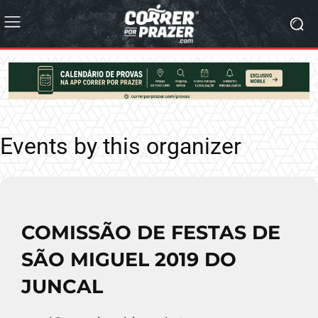
Events by this organizer
COMISSÃO DE FESTAS DE
SÃO MIGUEL 2019 DO
JUNCAL