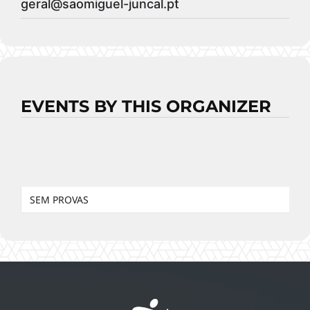
geral@saomiguel-juncal.pt
EVENTS BY THIS ORGANIZER
SEM PROVAS