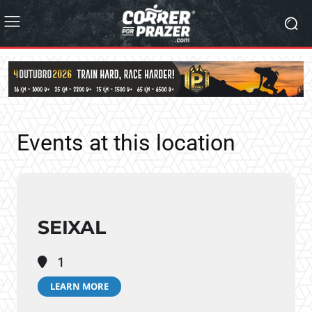
Events at this location
SEIXAL
1
LEARN MORE