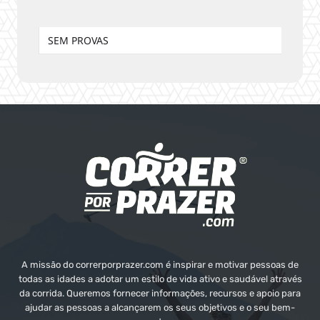
SEM PROVAS
A missão do correrporprazer.com é inspirar e motivar pessoas de
todas as idades a adotar um estilo de vida ativo e saudável através
da corrida. Queremos fornecer informações, recursos e apoio para
ajudar as pessoas a alcançarem os seus objetivos e o seu bem-