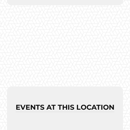
EVENTS AT THIS LOCATION