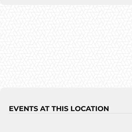
EVENTS AT THIS LOCATION