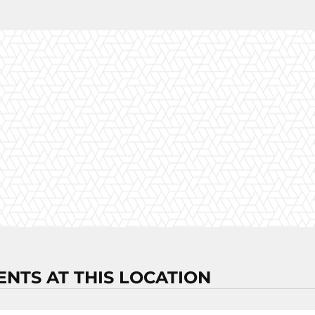
ENTS AT THIS LOCATION