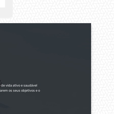
 de vida ativo e saudável
arem os seus objetivos e o