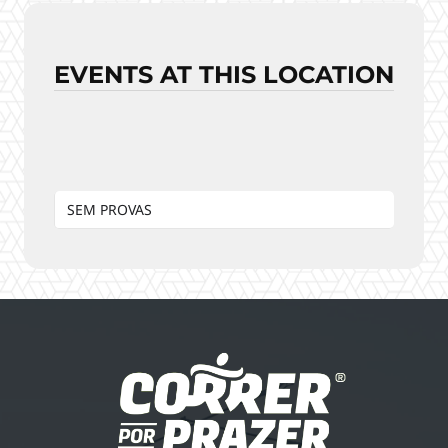
EVENTS AT THIS LOCATION
SEM PROVAS