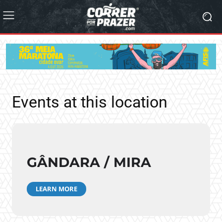
Events at this location
GÂNDARA / MIRA
LEARN MORE