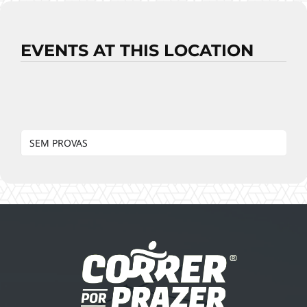
EVENTS AT THIS LOCATION
SEM PROVAS