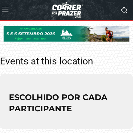
Events at this location
ESCOLHIDO POR CADA
PARTICIPANTE