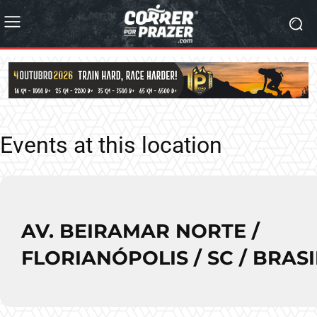
Events at this location
AV. BEIRAMAR NORTE /
FLORIANÓPOLIS / SC / BRASI