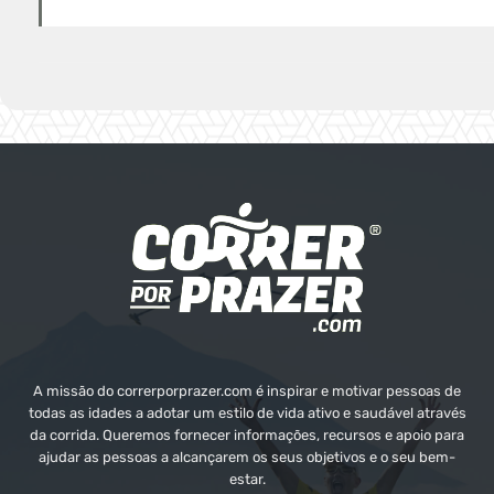
A missão do correrporprazer.com é inspirar e motivar pessoas de
todas as idades a adotar um estilo de vida ativo e saudável através
da corrida. Queremos fornecer informações, recursos e apoio para
ajudar as pessoas a alcançarem os seus objetivos e o seu bem-
estar.