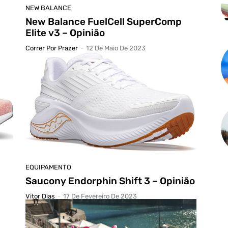
NEW BALANCE
New Balance FuelCell SuperComp
Elite v3 – Opinião
Correr Por Prazer
-
12 De Maio De 2023
EQUIPAMENTO
Saucony Endorphin Shift 3 – Opinião
Vitor Dias
-
17 De Fevereiro De 2023