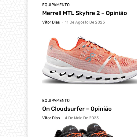
EQUIPAMENTO
Merrell MTL Skyfire 2 – Opinião
Vitor Dias
-
11 De Agosto De 2023
EQUIPAMENTO
On Cloudsurfer – Opinião
Vitor Dias
-
4 De Maio De 2023