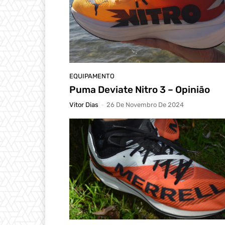
EQUIPAMENTO
Puma Deviate Nitro 3 – Opinião
Vitor Dias
-
26 De Novembro De 2024