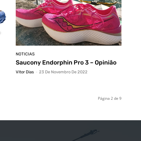
NOTICIAS
Saucony Endorphin Pro 3 – Opinião
Vitor Dias
-
23 De Novembro De 2022
Página 2 de 9