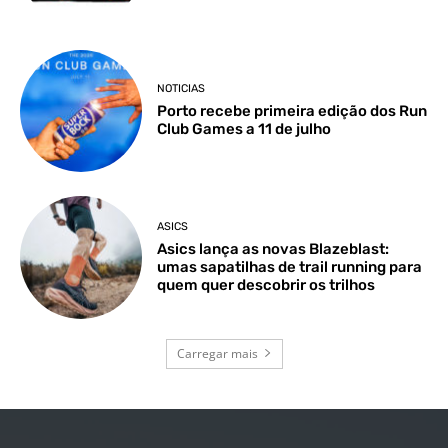
NOTICIAS
Porto recebe primeira edição dos Run
Club Games a 11 de julho
ASICS
Asics lança as novas Blazeblast:
umas sapatilhas de trail running para
quem quer descobrir os trilhos
Carregar mais