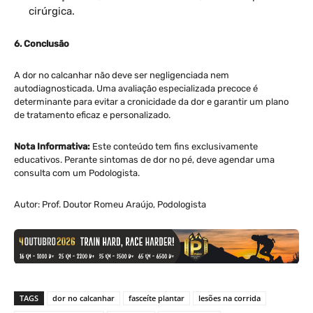
cirúrgica.
6. Conclusão
A dor no calcanhar não deve ser negligenciada nem
autodiagnosticada. Uma avaliação especializada precoce é
determinante para evitar a cronicidade da dor e garantir um plano
de tratamento eficaz e personalizado.
Nota Informativa:
Este conteúdo tem fins exclusivamente
educativos. Perante sintomas de dor no pé, deve agendar uma
consulta com um Podologista.
Autor: Prof. Doutor Romeu Araújo, Podologista
TAGS
dor no calcanhar
fasceíte plantar
lesões na corrida