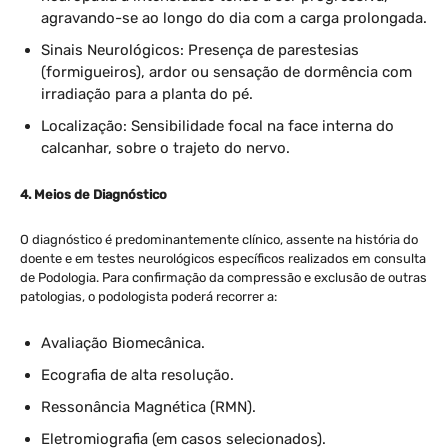
agravando-se ao longo do dia com a carga prolongada.
Sinais Neurológicos: Presença de parestesias
(formigueiros), ardor ou sensação de dormência com
irradiação para a planta do pé.
Localização: Sensibilidade focal na face interna do
calcanhar, sobre o trajeto do nervo.
4. Meios de Diagnóstico
O diagnóstico é predominantemente clínico, assente na história do
doente e em testes neurológicos específicos realizados em consulta
de Podologia. Para confirmação da compressão e exclusão de outras
patologias, o podologista poderá recorrer a:
Avaliação Biomecânica.
Ecografia de alta resolução.
Ressonância Magnética (RMN).
Eletromiografia (em casos selecionados).