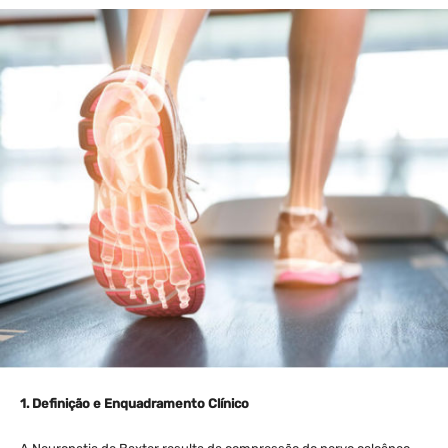
1. Definição e Enquadramento Clínico