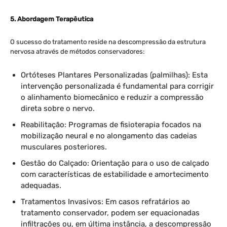
5. Abordagem Terapêutica
O sucesso do tratamento reside na descompressão da estrutura
nervosa através de métodos conservadores:
Ortóteses Plantares Personalizadas (palmilhas): Esta
intervenção personalizada é fundamental para corrigir
o alinhamento biomecânico e reduzir a compressão
direta sobre o nervo.
Reabilitação: Programas de fisioterapia focados na
mobilização neural e no alongamento das cadeias
musculares posteriores.
Gestão do Calçado: Orientação para o uso de calçado
com características de estabilidade e amortecimento
adequadas.
Tratamentos Invasivos: Em casos refratários ao
tratamento conservador, podem ser equacionadas
infiltrações ou, em última instância, a descompressão