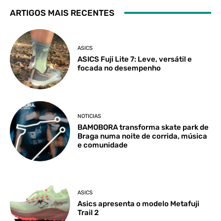
ARTIGOS MAIS RECENTES
ASICS
ASICS Fuji Lite 7: Leve, versátil e
focada no desempenho
NOTICIAS
BAMOBORA transforma skate park de
Braga numa noite de corrida, música
e comunidade
ASICS
Asics apresenta o modelo Metafuji
Trail 2