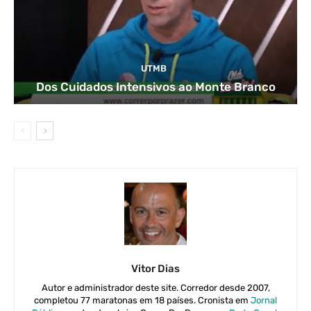
UTMB
Dos Cuidados Intensivos ao Monte Branco
Vitor Dias
Autor e administrador deste site. Corredor desde 2007,
completou 77 maratonas em 18 países. Cronista em
Jornal