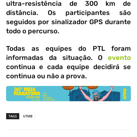
ultra-resistência de 300 km de
distância. Os participantes são
seguidos por sinalizador GPS durante
todo o percurso.
Todas as equipes do PTL foram
informadas da situação. O
evento
continua e cada equipe decidirá se
continua ou não a prova.
TAGS
UTMB