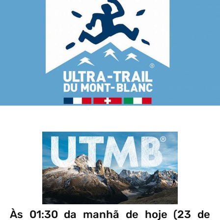
Às 01:30 da manhã de hoje (23 de