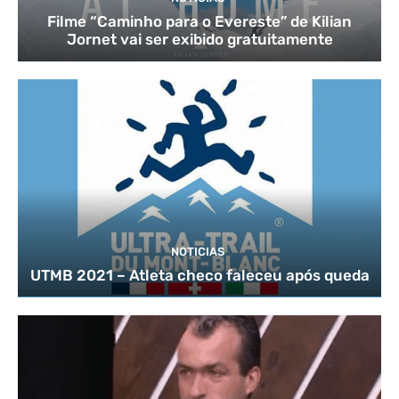
Filme “Caminho para o Evereste” de Kilian
Jornet vai ser exibido gratuitamente
NOTICIAS
UTMB 2021 – Atleta checo faleceu após queda