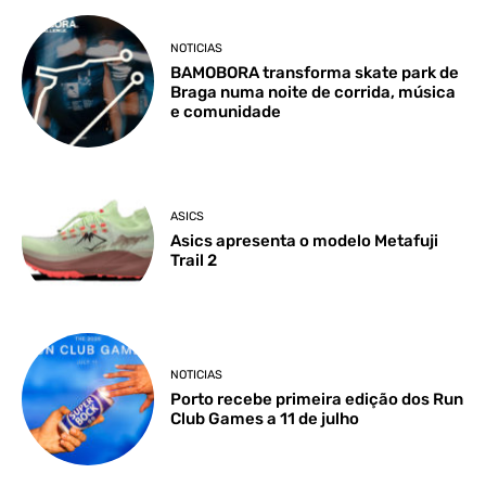
NOTICIAS
BAMOBORA transforma skate park de
Braga numa noite de corrida, música
e comunidade
ASICS
Asics apresenta o modelo Metafuji
Trail 2
NOTICIAS
Porto recebe primeira edição dos Run
Club Games a 11 de julho