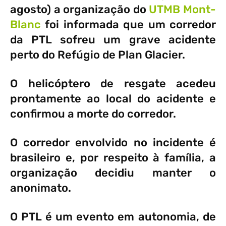
agosto) a organização do
UTMB Mont-
Blanc
foi informada que um corredor
da PTL sofreu um grave acidente
perto do Refúgio de Plan Glacier.
O helicóptero de resgate acedeu
prontamente ao local do acidente e
confirmou a morte do corredor.
O corredor envolvido no incidente é
brasileiro e, por respeito à família, a
organização decidiu manter o
anonimato.
O PTL é um evento em autonomia, de