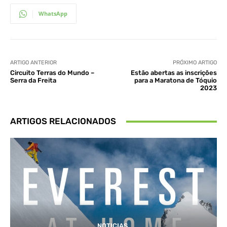
WhatsApp
ARTIGO ANTERIOR
PRÓXIMO ARTIGO
Circuito Terras do Mundo –
Estão abertas as inscrições
Serra da Freita
para a Maratona de Tóquio
2023
ARTIGOS RELACIONADOS
NOTICIAS