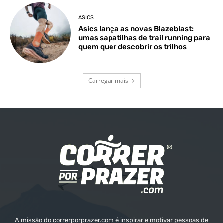
ASICS
Asics lança as novas Blazeblast:
umas sapatilhas de trail running para
quem quer descobrir os trilhos
Carregar mais
A missão do correrporprazer.com é inspirar e motivar pessoas de