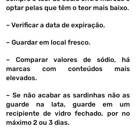
optar pelas que têm o teor mais baixo.
– Verificar a data de expiração.
– Guardar em local fresco.
– Comparar valores de sódio, há
marcas com conteúdos mais
elevados.
– Se não acabar as sardinhas não as
guarde na lata, guarde em um
recipiente de vidro fechado, por no
máximo 2 ou 3 dias.