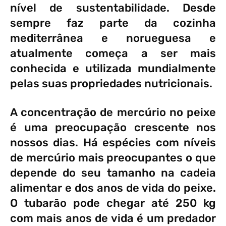
nível de sustentabilidade. Desde
sempre faz parte da cozinha
mediterrânea e norueguesa e
atualmente começa a ser mais
conhecida e utilizada mundialmente
pelas suas propriedades nutricionais.
A concentração de mercúrio no peixe
é uma preocupação crescente nos
nossos dias. Há espécies com níveis
de mercúrio mais preocupantes o que
depende do seu tamanho na cadeia
alimentar e dos anos de vida do peixe.
O tubarão pode chegar até 250 kg
com mais anos de vida é um predador