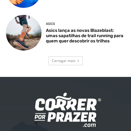
ASICS
Asics lança as novas Blazeblast:
umas sapatilhas de trail running para
quem quer descobrir os trilhos
Carregar mais