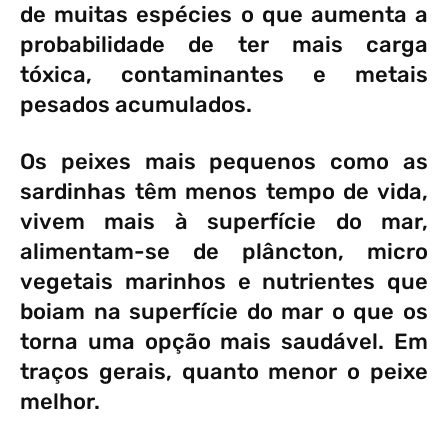
de muitas espécies o que aumenta a
probabilidade de ter mais carga
tóxica, contaminantes e metais
pesados acumulados.
Os peixes mais pequenos como as
sardinhas têm menos tempo de vida,
vivem mais à superfície do mar,
alimentam-se de plâncton, micro
vegetais marinhos e nutrientes que
boiam na superfície do mar o que os
torna uma opção mais saudável. Em
traços gerais, quanto menor o peixe
melhor.