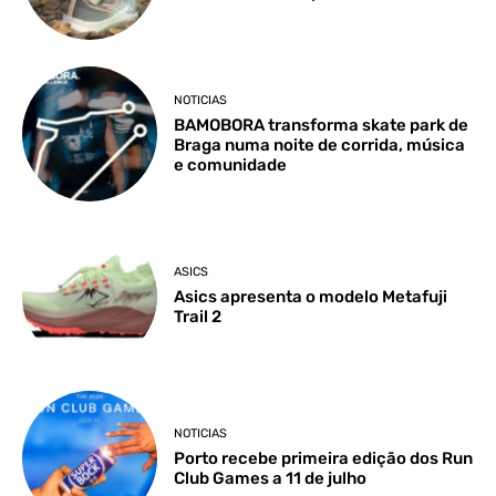
NOTICIAS
BAMOBORA transforma skate park de
Braga numa noite de corrida, música
e comunidade
ASICS
Asics apresenta o modelo Metafuji
Trail 2
NOTICIAS
Porto recebe primeira edição dos Run
Club Games a 11 de julho