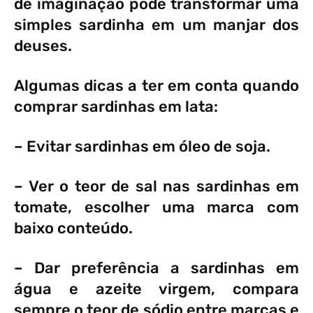
de imaginação pode transformar uma
simples sardinha em um manjar dos
deuses.
Algumas dicas a ter em conta quando
comprar sardinhas em lata:
– Evitar sardinhas em óleo de soja.
– Ver o teor de sal nas sardinhas em
tomate, escolher uma marca com
baixo conteúdo.
– Dar preferência a sardinhas em
água e azeite virgem, compara
sempre o teor de sódio entre marcas e