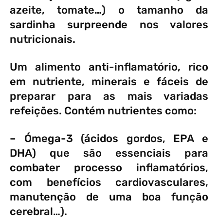
azeite, tomate…) o tamanho da
sardinha surpreende nos valores
nutricionais.
Um alimento anti-inflamatório, rico
em nutriente, minerais e fáceis de
preparar para as mais variadas
refeições. Contém nutrientes como:
– Ómega-3 (ácidos gordos, EPA e
DHA) que são essenciais para
combater processo inflamatórios,
com benefícios cardiovasculares,
manutenção de uma boa função
cerebral…).