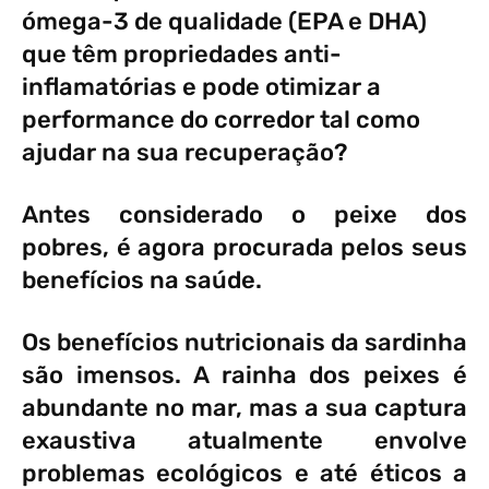
ómega-3 de qualidade (EPA e DHA)
que têm propriedades anti-
inflamatórias e pode otimizar a
performance do corredor tal como
ajudar na sua recuperação?
Antes considerado o peixe dos
pobres, é agora procurada pelos seus
benefícios na saúde.
Os benefícios nutricionais da sardinha
são imensos. A rainha dos peixes é
abundante no mar, mas a sua captura
exaustiva atualmente envolve
problemas ecológicos e até éticos a