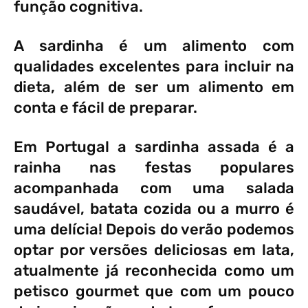
função cognitiva.
A sardinha é um alimento com
qualidades excelentes para incluir na
dieta, além de ser um alimento em
conta e fácil de preparar.
Em Portugal a sardinha assada é a
rainha nas festas populares
acompanhada com uma salada
saudável, batata cozida ou a murro é
uma delícia! Depois do verão podemos
optar por versões deliciosas em lata,
atualmente já reconhecida como um
petisco gourmet que com um pouco