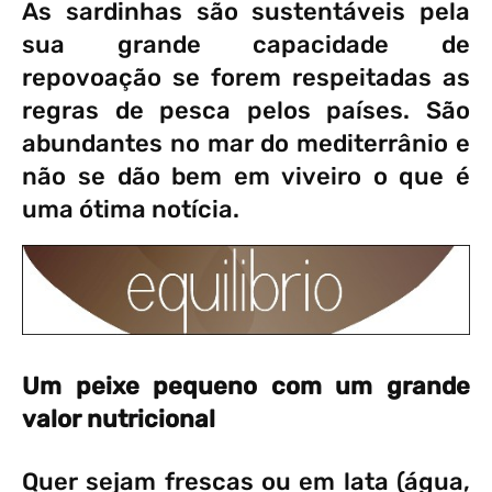
As sardinhas são sustentáveis pela
sua grande capacidade de
repovoação se forem respeitadas as
regras de pesca pelos países. São
abundantes no mar do mediterrânio e
não se dão bem em viveiro o que é
uma ótima notícia.
Um peixe pequeno com um grande
valor nutricional
Quer sejam frescas ou em lata (água,