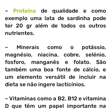
–
Proteína
de qualidade e como
exemplo uma lata de sardinha pode
ter 20 gr além de todos os outros
nutrientes.
– Minerais como o potássio,
magnésio, niacina, cobre, selénio,
fosforo, manganês e folato. São
também uma boa fonte de cálcio, e
um elemento versátil de incluir na
dieta se não ingere lacticínios.
– Vitaminas como a B2, B12 e vitamina
D que têm um papel importante na