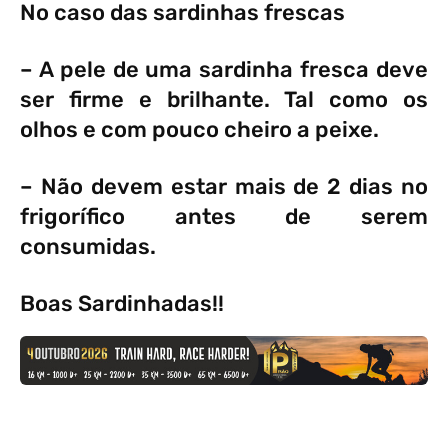
No caso das sardinhas frescas
– A pele de uma sardinha fresca deve
ser firme e brilhante. Tal como os
olhos e com pouco cheiro a peixe.
– Não devem estar mais de 2 dias no
frigorífico antes de serem
consumidas.
Boas Sardinhadas!!