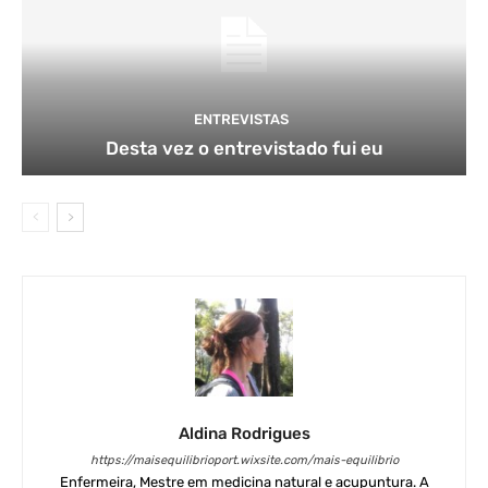
ENTREVISTAS
Desta vez o entrevistado fui eu
Aldina Rodrigues
https://maisequilibrioport.wixsite.com/mais-equilibrio
Enfermeira, Mestre em medicina natural e acupuntura. A