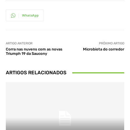
WhatsApp
ARTIGO ANTERIOR
PRÓXIMO ARTIGO
Corra nas nuvens com as novas
Microbiota do corredor
Triumph 19 da Saucony
ARTIGOS RELACIONADOS