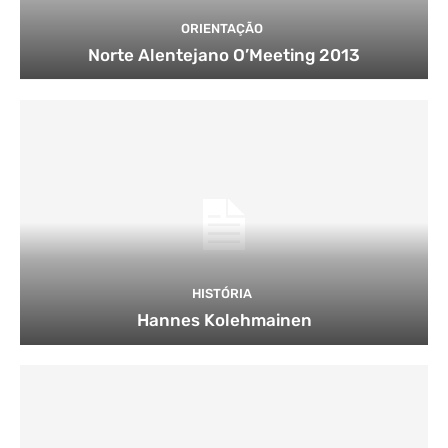
ORIENTAÇÃO
Norte Alentejano O’Meeting 2013
HISTÓRIA
Hannes Kolehmainen