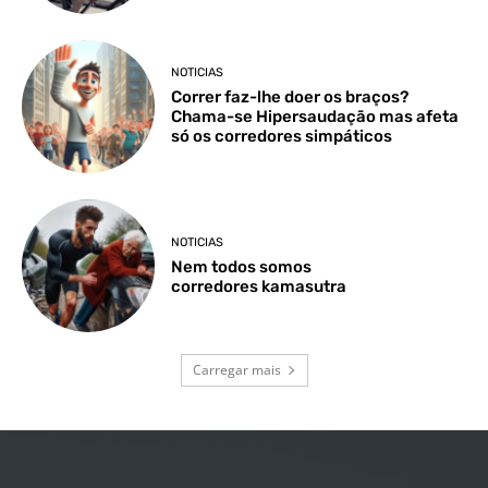
NOTICIAS
Correr faz-lhe doer os braços?
Chama-se Hipersaudação mas afeta
só os corredores simpáticos
NOTICIAS
Nem todos somos
corredores kamasutra
Carregar mais