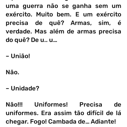
uma guerra não se ganha sem um
exército. Muito bem. E um exército
precisa de quê? Armas, sim, é
verdade. Mas além de armas precisa
do quê? De u.. u…
– União!
Não.
– Unidade?
Não!!! Uniformes! Precisa de
uniformes. Era assim tão difícil de lá
chegar. Fogo! Cambada de… Adiante!