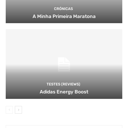
CRÓNICAS
A Minha Primeira Maratona
TESTES (REVIEWS)
Adidas Energy Boost