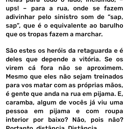
ups! – para a rua, onde se fazem
adivinhar pelo sinistro som de “sap,
sap”, que é o equivalente ao barulho
que os tropas fazem a marchar.
São estes os heróis da retaguarda e é
deles que depende a vitória. Se os
virem cá fora não se aproximem.
Mesmo que eles não sejam treinados
para vos matar com as próprias mãos,
é gente que anda na rua em pijama. E,
caramba, algum de vocês já viu uma
pessoa em pijama e com roupa
interior por baixo? Não, pois não?
Portanto, distância. Distância.