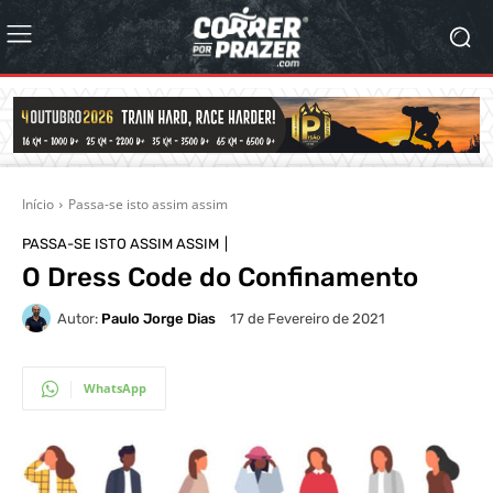
Início
Passa-se isto assim assim
PASSA-SE ISTO ASSIM ASSIM
O Dress Code do Confinamento
Autor:
Paulo Jorge Dias
17 de Fevereiro de 2021
WhatsApp