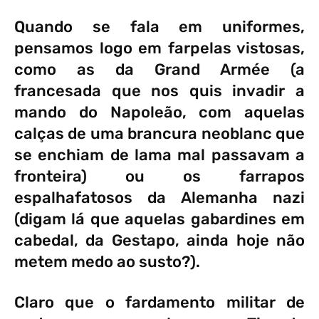
Quando se fala em uniformes,
pensamos logo em farpelas vistosas,
como as da Grand Armée (a
francesada que nos quis invadir a
mando do Napoleão, com aquelas
calças de uma brancura neoblanc que
se enchiam de lama mal passavam a
fronteira) ou os farrapos
espalhafatosos da Alemanha nazi
(digam lá que aquelas gabardines em
cabedal, da Gestapo, ainda hoje não
metem medo ao susto?).
Claro que o fardamento militar de