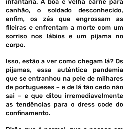
infantaria. A boa e velha carne para
canhão, o soldado desconhecido,
enfim, os zés que engrossam as
fileiras e enfrentam a morte com um
sorriso nos lábios e um pijama no
corpo.
Isso, estão a ver como chegam lá? Os
pijamas, essa autêntica pandemia
que se entranhou na pele de milhares
de portugueses – e de lá tão cedo não
sai – e que ditou irremediavelmente
as tendências para o dress code do
confinamento.