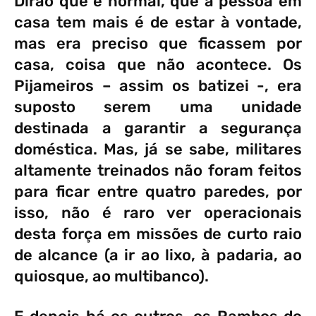
Dirão que é normal, que a pessoa em
casa tem mais é de estar à vontade,
mas era preciso que ficassem por
casa, coisa que não acontece. Os
Pijameiros – assim os batizei -, era
suposto serem uma unidade
destinada a garantir a segurança
doméstica. Mas, já se sabe, militares
altamente treinados não foram feitos
para ficar entre quatro paredes, por
isso, não é raro ver operacionais
desta força em missões de curto raio
de alcance (a ir ao lixo, à padaria, ao
quiosque, ao multibanco).