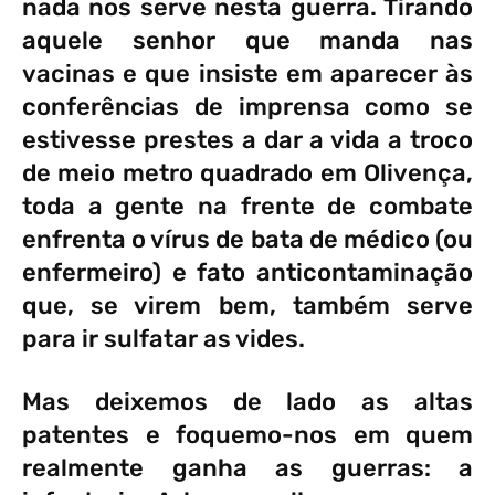
nada nos serve nesta guerra. Tirando
aquele senhor que manda nas
vacinas e que insiste em aparecer às
conferências de imprensa como se
estivesse prestes a dar a vida a troco
de meio metro quadrado em Olivença,
toda a gente na frente de combate
enfrenta o vírus de bata de médico (ou
enfermeiro) e fato anticontaminação
que, se virem bem, também serve
para ir sulfatar as vides.
Mas deixemos de lado as altas
patentes e foquemo-nos em quem
realmente ganha as guerras: a