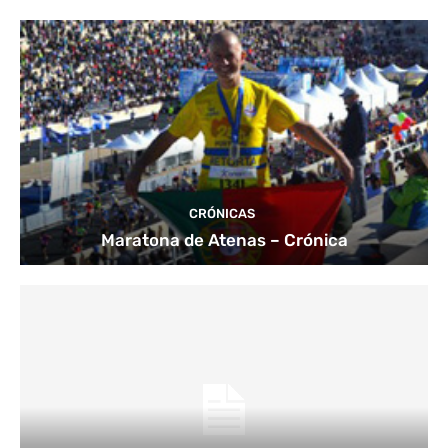
CRÓNICAS
Maratona de Atenas – Crónica