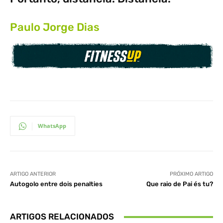
Paulo Jorge Dias
WhatsApp
ARTIGO ANTERIOR
PRÓXIMO ARTIGO
Autogolo entre dois penalties
Que raio de Pai és tu?
ARTIGOS RELACIONADOS