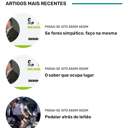
ARTIGOS MAIS RECENTES
PASSA-SE ISTO ASSIM ASSIM
Se fores simpático, faço na mesma
PASSA-SE ISTO ASSIM ASSIM
O saber que ocupa lugar
PASSA-SE ISTO ASSIM ASSIM
Pedalar atrás do leitão