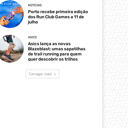
NOTICIAS
Porto recebe primeira edição
dos Run Club Games a 11 de
julho
ASICS
Asics lança as novas
Blazeblast: umas sapatilhas
de trail running para quem
quer descobrir os trilhos
Carregar mais