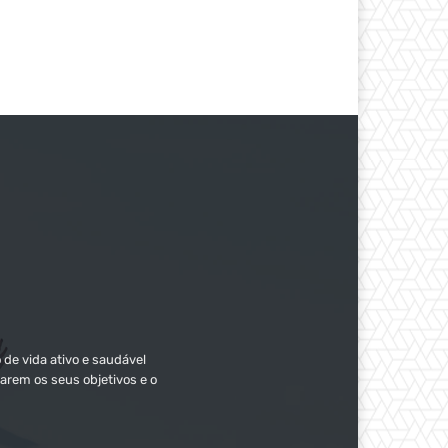
 de vida ativo e saudável
arem os seus objetivos e o