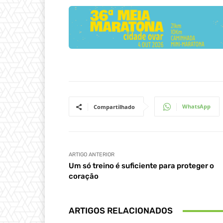
WhatsApp
Compartilhado
ARTIGO ANTERIOR
Um só treino é suficiente para proteger o
coração
ARTIGOS RELACIONADOS