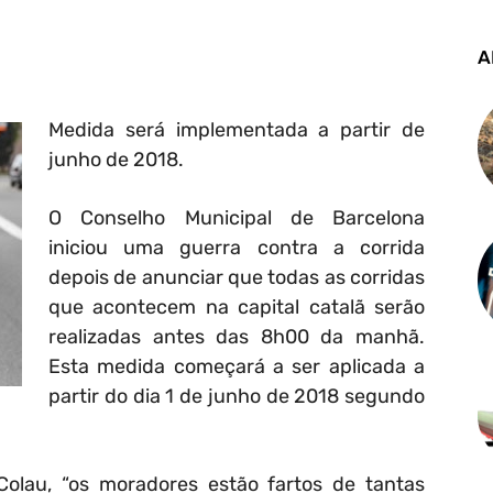
A
Medida será implementada a partir de
junho de 2018.
O Conselho Municipal de Barcelona
iniciou uma guerra contra a corrida
depois de anunciar que todas as corridas
que acontecem na capital catalã serão
realizadas antes das 8h00 da manhã.
Esta medida começará a ser aplicada a
partir do dia 1 de junho de 2018 segundo
olau, “os moradores estão fartos de tantas