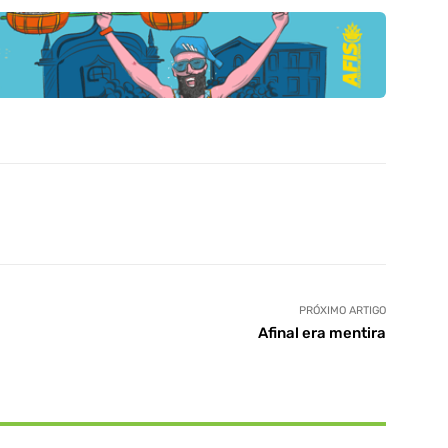
PRÓXIMO ARTIGO
Afinal era mentira