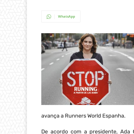
WhatsApp
avança a Runners World Espanha.
De acordo com a presidente, Ada C