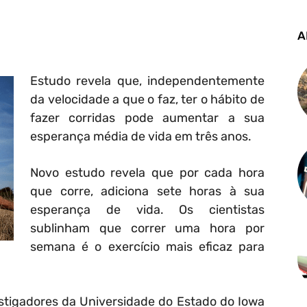
A
Estudo revela que, independentemente
da velocidade a que o faz, ter o hábito de
fazer corridas pode aumentar a sua
esperança média de vida em três anos.
Novo estudo revela que por cada hora
que corre, adiciona sete horas à sua
esperança de vida. Os cientistas
sublinham que correr uma hora por
semana é o exercício mais eficaz para
stigadores da Universidade do Estado do Iowa