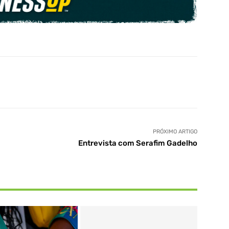
PRÓXIMO ARTIGO
Entrevista com Serafim Gadelho