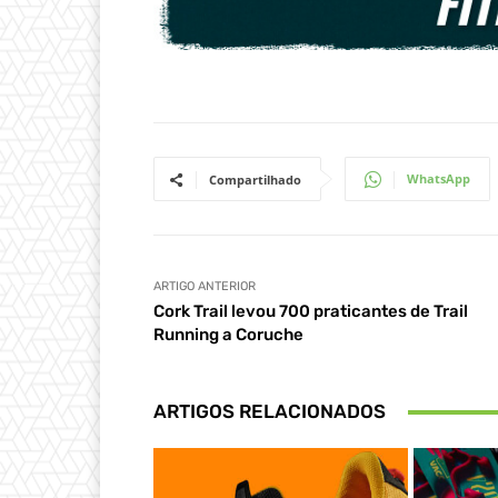
WhatsApp
Compartilhado
ARTIGO ANTERIOR
Cork Trail levou 700 praticantes de Trail
Running a Coruche
ARTIGOS RELACIONADOS