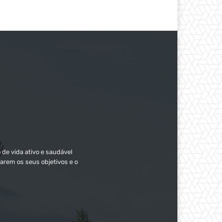
 de vida ativo e saudável
arem os seus objetivos e o