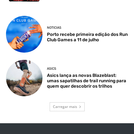
NOTICIAS
Porto recebe primeira edição dos Run
Club Games a 11 de julho
ASICS
Asics lança as novas Blazeblast:
umas sapatilhas de trail running para
quem quer descobrir os trilhos
Carregar mais