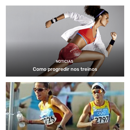
NOTICIAS
Como progredir nos treinos