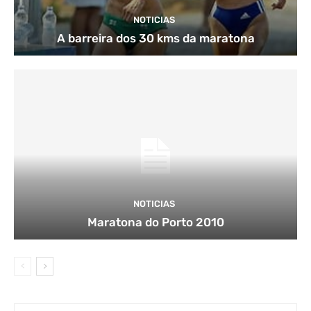
NOTICIAS
A barreira dos 30 kms da maratona
NOTICIAS
Maratona do Porto 2010