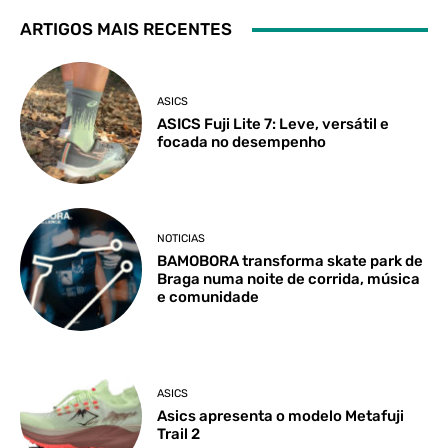
ARTIGOS MAIS RECENTES
ASICS
ASICS Fuji Lite 7: Leve, versátil e
focada no desempenho
NOTICIAS
BAMOBORA transforma skate park de
Braga numa noite de corrida, música
e comunidade
ASICS
Asics apresenta o modelo Metafuji
Trail 2