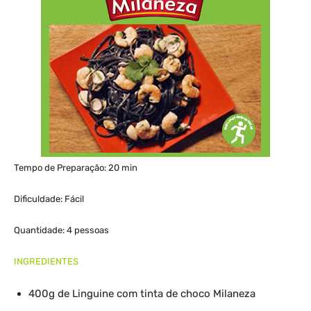
Tempo de Preparação: 20 min
Dificuldade: Fácil
Quantidade: 4 pessoas
INGREDIENTES
400g de Linguine com tinta de choco Milaneza