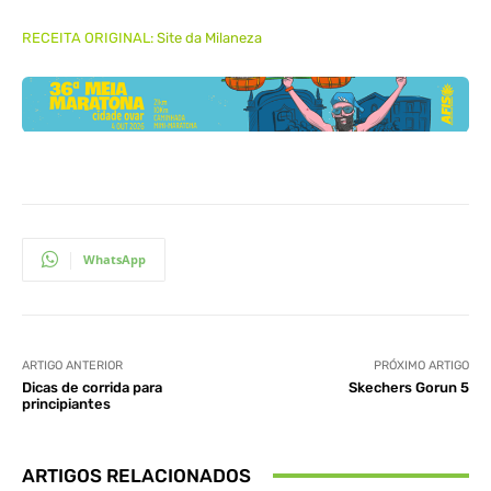
RECEITA ORIGINAL:
Site da Milaneza
WhatsApp
ARTIGO ANTERIOR
PRÓXIMO ARTIGO
Dicas de corrida para
Skechers Gorun 5
principiantes
ARTIGOS RELACIONADOS