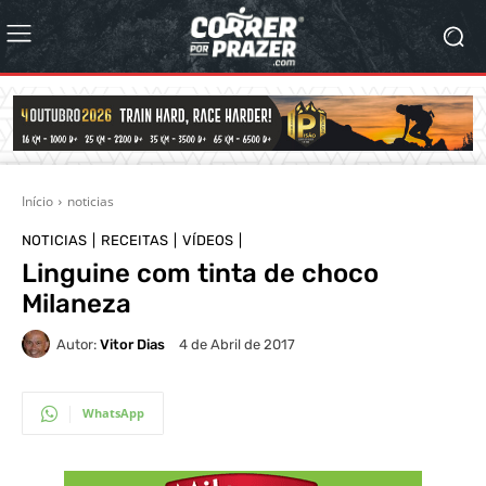
Início
noticias
NOTICIAS
RECEITAS
VÍDEOS
Linguine com tinta de choco
Milaneza
Autor:
Vitor Dias
4 de Abril de 2017
WhatsApp