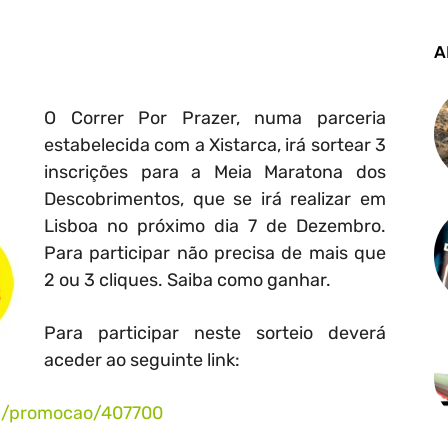
A
O Correr Por Prazer, numa parceria
estabelecida com a Xistarca, irá sortear 3
inscrições para a Meia Maratona dos
Descobrimentos, que se irá realizar em
Lisboa no próximo dia 7 de Dezembro.
Para participar não precisa de mais que
2 ou 3 cliques. Saiba como ganhar.
Para participar neste sorteio deverá
aceder ao seguinte link:
ab/promocao/407700