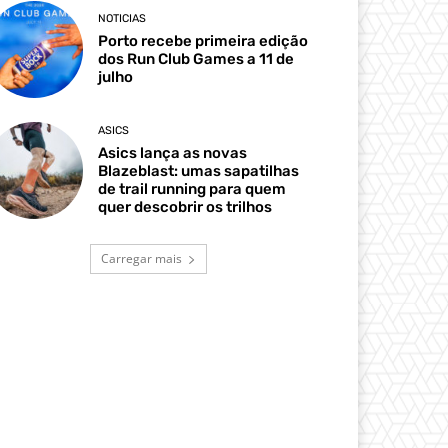
NOTICIAS
Porto recebe primeira edição
dos Run Club Games a 11 de
julho
ASICS
Asics lança as novas
Blazeblast: umas sapatilhas
de trail running para quem
quer descobrir os trilhos
Carregar mais