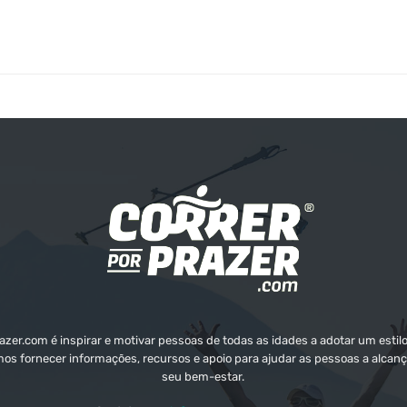
zer.com é inspirar e motivar pessoas de todas as idades a adotar um estilo
mos fornecer informações, recursos e apoio para ajudar as pessoas a alcanç
seu bem-estar.