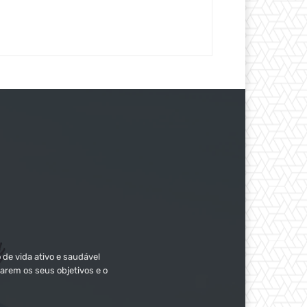
 de vida ativo e saudável
arem os seus objetivos e o