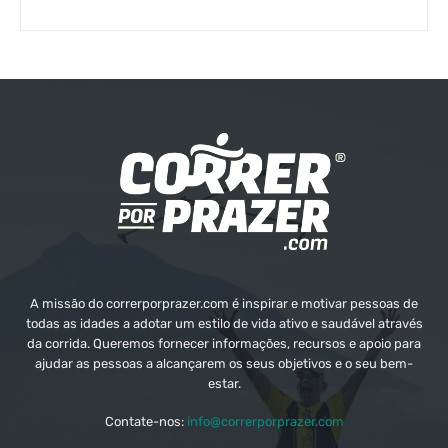
A missão do correrporprazer.com é inspirar e motivar pessoas de
todas as idades a adotar um estilo de vida ativo e saudável através
da corrida. Queremos fornecer informações, recursos e apoio para
ajudar as pessoas a alcançarem os seus objetivos e o seu bem-
estar.
Contate-nos:
info@correrporprazer.com