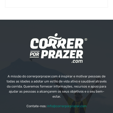
A missão do correrporprazer.com é inspirar e motivar pessoas de
todas as idades a adotar um estilo de vida ativo e saudável através
da corrida. Queremos fornecer informações, recursos e apoio para
ajudar as pessoas a alcançarem os seus objetivos e o seu bem-
estar.
Contate-nos:
info@correrporprazer.com