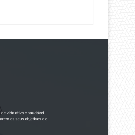
 de vida ativo e saudável
arem os seus objetivos e o