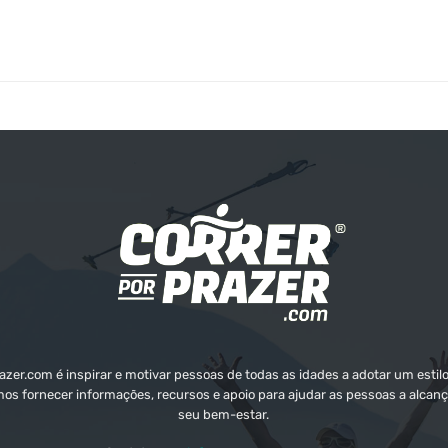
zer.com é inspirar e motivar pessoas de todas as idades a adotar um estilo
mos fornecer informações, recursos e apoio para ajudar as pessoas a alcanç
seu bem-estar.