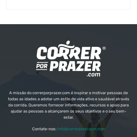
A missão do correrporprazer.com é inspirar e motivar pessoas de
todas as idades a adotar um estilo de vida ativo e saudável através
da corrida. Queremos fornecer informações, recursos e apoio para
ajudar as pessoas a alcançarem os seus objetivos e o seu bem-
estar.
Contate-nos:
info@correrporprazer.com