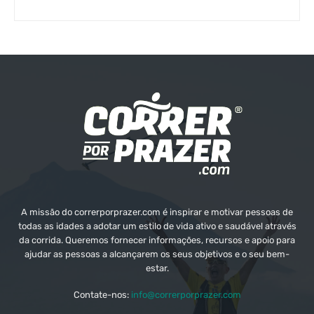
A missão do correrporprazer.com é inspirar e motivar pessoas de
todas as idades a adotar um estilo de vida ativo e saudável através
da corrida. Queremos fornecer informações, recursos e apoio para
ajudar as pessoas a alcançarem os seus objetivos e o seu bem-
estar.
Contate-nos:
info@correrporprazer.com