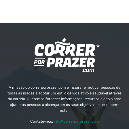
A missão do correrporprazer.com é inspirar e motivar pessoas de
todas as idades a adotar um estilo de vida ativo e saudável através
da corrida. Queremos fornecer informações, recursos e apoio para
ajudar as pessoas a alcançarem os seus objetivos e o seu bem-
estar.
Contate-nos:
info@correrporprazer.com