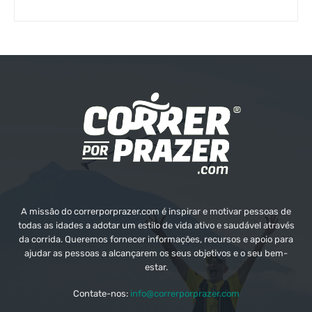
A missão do correrporprazer.com é inspirar e motivar pessoas de
todas as idades a adotar um estilo de vida ativo e saudável através
da corrida. Queremos fornecer informações, recursos e apoio para
ajudar as pessoas a alcançarem os seus objetivos e o seu bem-
estar.
Contate-nos:
info@correrporprazer.com