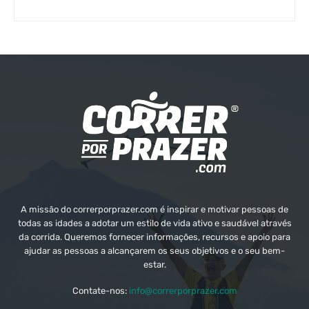
A missão do correrporprazer.com é inspirar e motivar pessoas de
todas as idades a adotar um estilo de vida ativo e saudável através
da corrida. Queremos fornecer informações, recursos e apoio para
ajudar as pessoas a alcançarem os seus objetivos e o seu bem-
estar.
Contate-nos:
info@correrporprazer.com