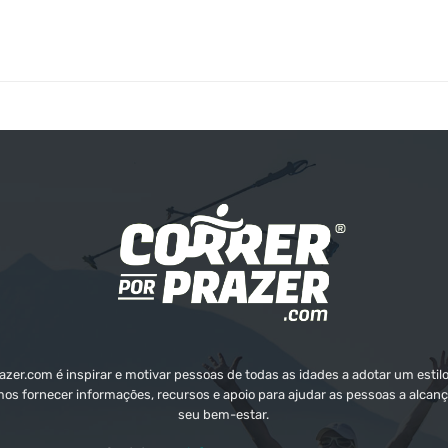
zer.com é inspirar e motivar pessoas de todas as idades a adotar um estilo
mos fornecer informações, recursos e apoio para ajudar as pessoas a alcanç
seu bem-estar.