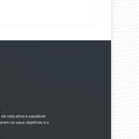
 de vida ativo e saudável
arem os seus objetivos e o