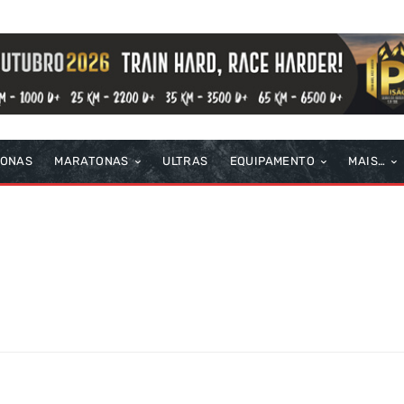
TONAS
MARATONAS
ULTRAS
EQUIPAMENTO
MAIS…