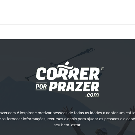
zer.com é inspirar e motivar pessoas de todas as idades a adotar um estilo
mos fornecer informações, recursos e apoio para ajudar as pessoas a alcanç
seu bem-estar.