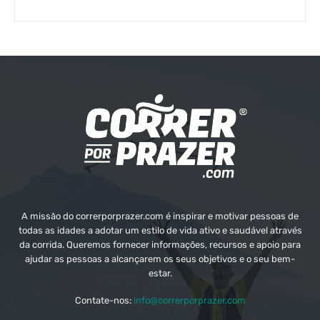
A missão do correrporprazer.com é inspirar e motivar pessoas de
todas as idades a adotar um estilo de vida ativo e saudável através
da corrida. Queremos fornecer informações, recursos e apoio para
ajudar as pessoas a alcançarem os seus objetivos e o seu bem-
estar.
Contate-nos:
info@correrporprazer.com