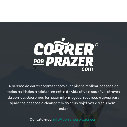
A missão do correrporprazer.com é inspirar e motivar pessoas de
todas as idades a adotar um estilo de vida ativo e saudável através
da corrida. Queremos fornecer informações, recursos e apoio para
ajudar as pessoas a alcançarem os seus objetivos e o seu bem-
estar.
Contate-nos:
info@correrporprazer.com