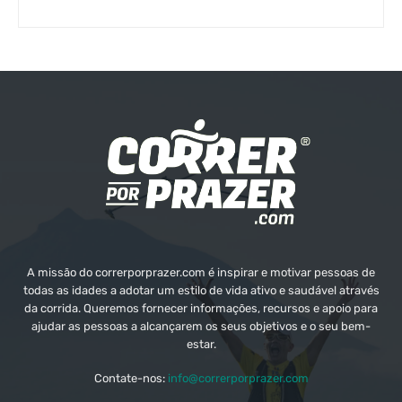
A missão do correrporprazer.com é inspirar e motivar pessoas de
todas as idades a adotar um estilo de vida ativo e saudável através
da corrida. Queremos fornecer informações, recursos e apoio para
ajudar as pessoas a alcançarem os seus objetivos e o seu bem-
estar.
Contate-nos:
info@correrporprazer.com