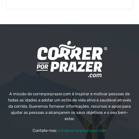
A missão do correrporprazer.com é inspirar e motivar pessoas de
todas as idades a adotar um estilo de vida ativo e saudável através
da corrida. Queremos fornecer informações, recursos e apoio para
ajudar as pessoas a alcançarem os seus objetivos e o seu bem-
estar.
Contate-nos:
info@correrporprazer.com