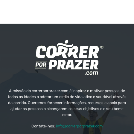
A missão do correrporprazer.com é inspirar e motivar pessoas de
todas as idades a adotar um estilo de vida ativo e saudável através
da corrida. Queremos fornecer informações, recursos e apoio para
ajudar as pessoas a alcançarem os seus objetivos e o seu bem-
estar.
Contate-nos:
info@correrporprazer.com