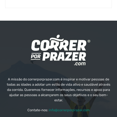
A missão do correrporprazer.com é inspirar e motivar pessoas de
todas as idades a adotar um estilo de vida ativo e saudável através
da corrida. Queremos fornecer informações, recursos e apoio para
ajudar as pessoas a alcançarem os seus objetivos e o seu bem-
estar.
Contate-nos:
info@correrporprazer.com